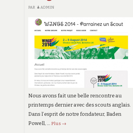
PAR
ADMIN
Nous avons fait une belle rencontre au
printemps dernier avec des scouts anglais.
Dans l’esprit de notre fondateur, Baden
Wings
Powell, …
Plus
→
2014