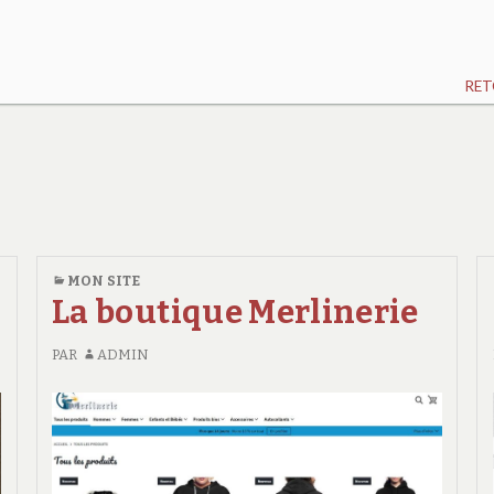
RET
MON SITE
La boutique Merlinerie
PAR
ADMIN